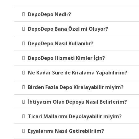
DepoDepo Nedir?
DepoDepo Bana Özel mi Oluyor?
DepoDepo Nasıl Kullanılır?
DepoDepo Hizmeti Kimler İçin?
Ne Kadar Süre ile Kiralama Yapabilirim?
Birden Fazla Depo Kiralayabilir miyim?
İhtiyacım Olan Depoyu Nasıl Belirlerim?
Ticari Mallarımı Depolayabilir miyim?
Eşyalarımı Nasıl Getirebilriim?